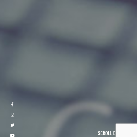
SCROLL DOWN